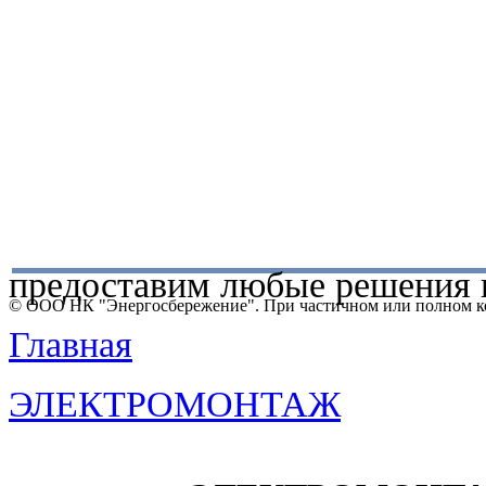
предоставим любые решения 
© ООО НК "Энергосбережение". При частичном или полном ко
Главная
ЭЛЕКТРОМОНТАЖ