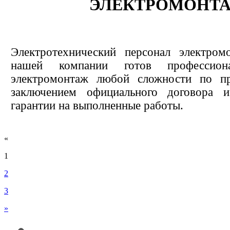
ЭЛЕКТРОМОНТ
Электротехнический персонал электром
нашей компании готов профессион
электромонтаж любой сложности по п
заключением официального договора и
гарантии на выполненные работы.
«
1
2
3
»