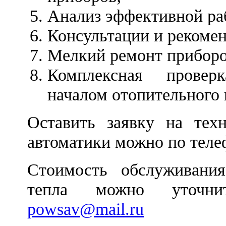
Анализ эффективной раб
Консультации и рекомен
Мелкий ремонт прибор
Комплексная прове
началом отопительного 
Оставить заявку на тех
автоматики можно по тел
Стоимость обслуживания
тепла можно уточни
powsav@mail.ru