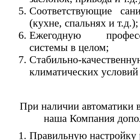
Соответствующие сан
(кухне, спальнях и т.д.);
Ежегодную професс
системы в целом;
Стабильно-качественну
климатических условий
При наличии автоматики 
наша Компания допо
Правильную настройку 