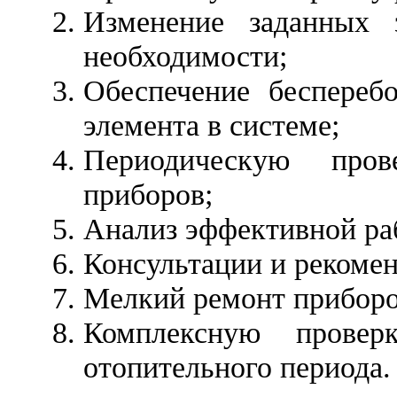
Изменение заданных 
необходимости;
Обеспечение беспереб
элемента в системе;
Периодическую пров
приборов;
Анализ эффективной ра
Консультации и рекоме
Мелкий ремонт приборо
Комплексную проверк
отопительного периода.