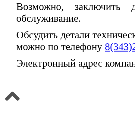
Возможно, заключить д
обслуживание.
Обсудить детали техничес
можно по телефону
8(343)
Электронный адрес компа