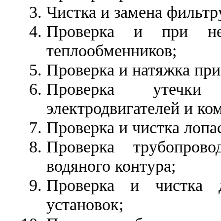
Чистка и замена фильт
Проверка и при нео
теплообменников;
Проверка и натяжка пр
Проверка утечк
электродвигателей и ко
Проверка и чистка лопа
Проверка трубопров
водяного контура;
Проверка и чистка 
установок;