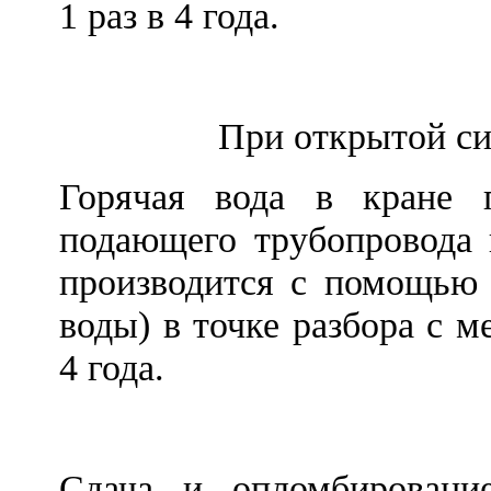
1 раз в 4 года.
При открытой си
Горячая вода в кране 
подающего трубопровода 
производится с помощью 
воды) в точке разбора с 
4 года.
Сдача и опломбирование