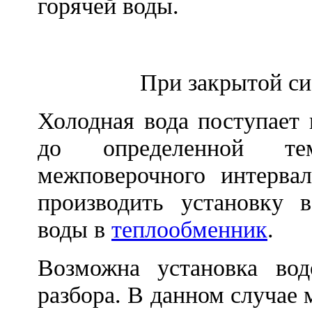
горячей воды.
При закрытой си
Холодная вода поступает
до определенной те
межповерочного интерва
производить установку 
воды в
теплообменник
.
Возможна установка вод
разбора. В данном случае