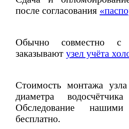
после согласования
«паспо
Обычно совместно с 
заказывают
узел учёта хо
Стоимость монтажа узла
диаметра водосчётчик
Обследование нашими 
бесплатно.