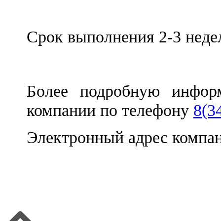
Срок выполнения 2-3 неде
Более подробную информ
компании по телефону
8(3
Электронный адрес компа