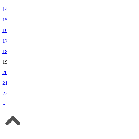
14
15
16
17
18
19
20
21
22
»