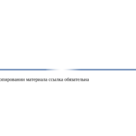
пировании материала ссылка обязательна